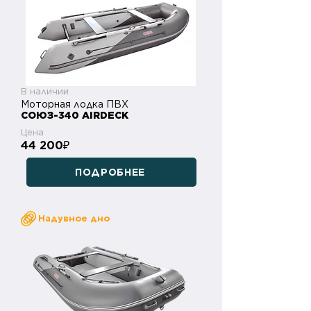
В наличии
Моторная лодка ПВХ
СОЮЗ-340 AIRDECK
Цена
44 200
₽
ПОДРОБНЕЕ
Надувное дно