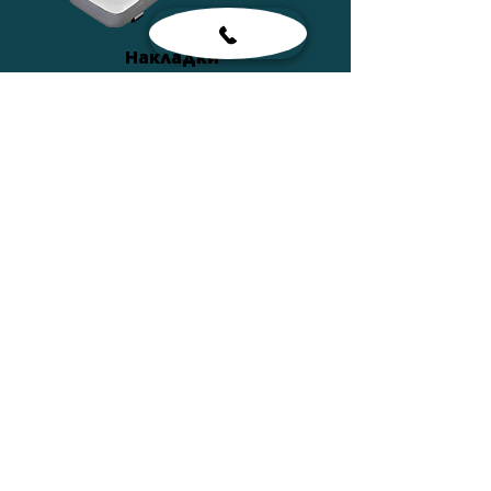
Накладки
ПОДРОБНЕЕ
Сумки
ПОДРОБНЕЕ