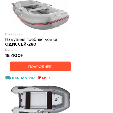
В наличии
Надувная гребная лодка
ОДИССЕЙ-280
Цена
18 400
₽
ПОДРОБНЕЕ
БЕСПЛАТНО
ХИТ!