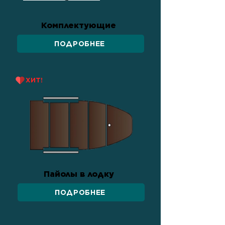
Комплектующие
ПОДРОБНЕЕ
ХИТ!
Пайолы в лодку
ПОДРОБНЕЕ