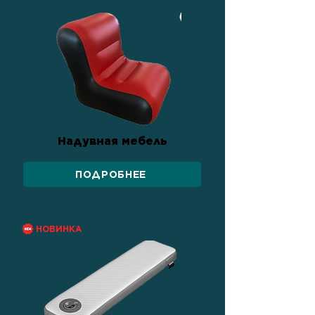
Надувная мебель
ПОДРОБНЕЕ
НОВИНКА