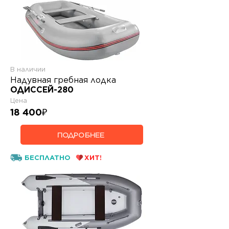
В наличии
Надувная гребная лодка
ОДИССЕЙ-280
Цена
18 400
₽
ПОДРОБНЕЕ
БЕСПЛАТНО
ХИТ!