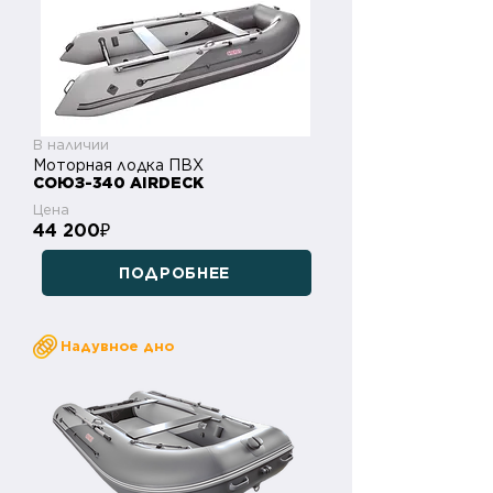
В наличии
Моторная лодка ПВХ
СОЮЗ-340 AIRDECK
Цена
44 200
₽
ПОДРОБНЕЕ
Надувное дно