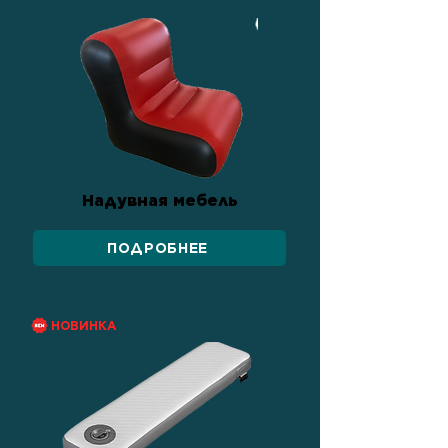
Надувная мебель
ПОДРОБНЕЕ
НОВИНКА