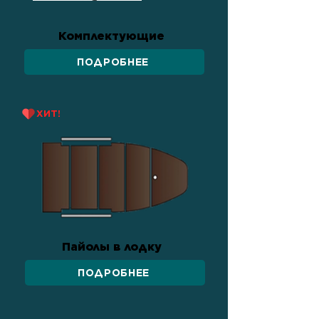
Комплектующие
ПОДРОБНЕЕ
ХИТ!
Пайолы в лодку
ПОДРОБНЕЕ