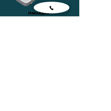
Накладки
ПОДРОБНЕЕ
Сумки
ПОДРОБНЕЕ