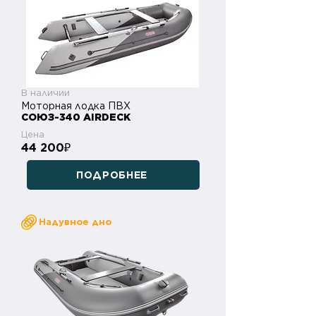
В наличии
Моторная лодка ПВХ
СОЮЗ-340 AIRDECK
Цена
44 200
₽
ПОДРОБНЕЕ
Надувное дно