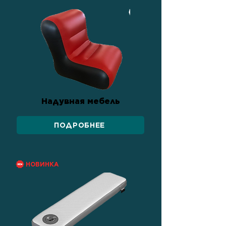
Надувная мебель
ПОДРОБНЕЕ
НОВИНКА