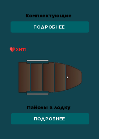
Комплектующие
ПОДРОБНЕЕ
ХИТ!
Пайолы в лодку
ПОДРОБНЕЕ