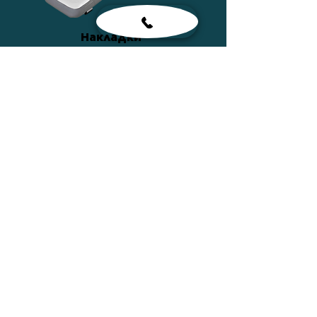
Накладки
ПОДРОБНЕЕ
Сумки
ПОДРОБНЕЕ