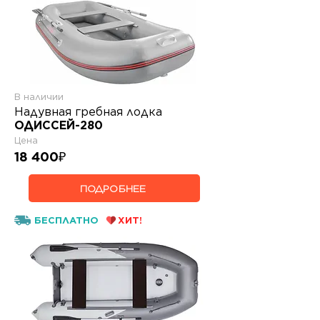
В наличии
Надувная гребная лодка
ОДИССЕЙ-280
Цена
18 400
₽
ПОДРОБНЕЕ
БЕСПЛАТНО
ХИТ!