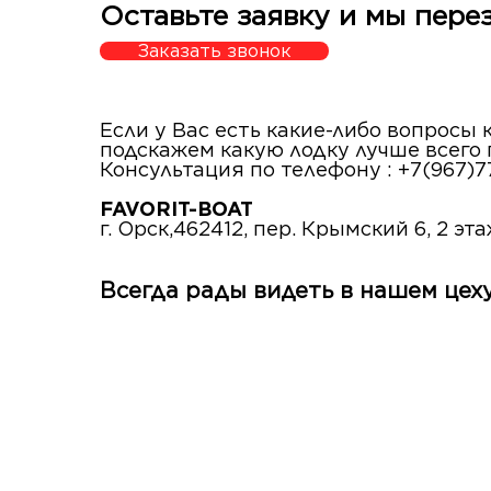
Оставьте заявку и мы пере
Заказать звонок
Если у Вас есть какие-либо вопросы
подскажем какую лодку лучше всего
Консультация по телефону : +7(967)7
FAVORIT-BOAT
г. Орск,462412, пер. Крымский 6, 2 эт
Всегда рады видеть в нашем цеху