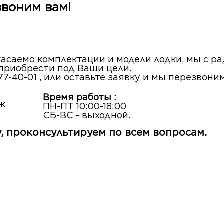
звоним вам!
 касаемо комплектации и модели лодки, мы с 
 приобрести под Ваши цели.
77-40-01 , или оставьте заявку и мы перезвони
Время работы :
аж
ПН-ПТ 10:00-18:00
СБ-ВС - выходной.
, проконсультируем по всем вопросам.