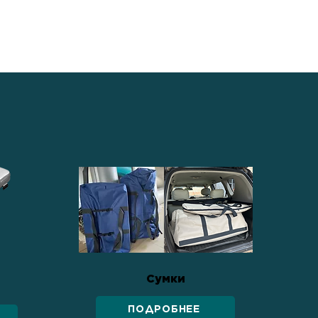
Сумки
ПОДРОБНЕЕ