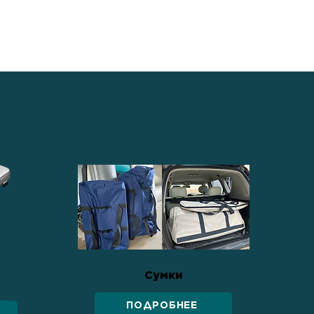
Сумки
ПОДРОБНЕЕ