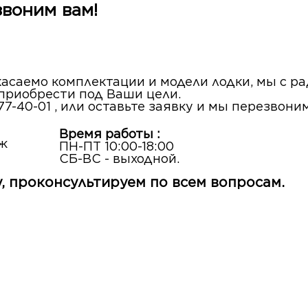
звоним вам!
 касаемо комплектации и модели лодки, мы с 
 приобрести под Ваши цели.
77-40-01 , или оставьте заявку и мы перезвони
Время работы :
аж
ПН-ПТ 10:00-18:00
СБ-ВС - выходной.
, проконсультируем по всем вопросам.