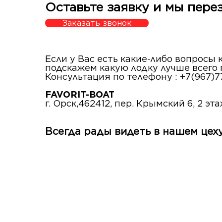
Оставьте заявку и мы пере
Заказать звонок
Если у Вас есть какие-либо вопросы
подскажем какую лодку лучше всего
Консультация по телефону : +7(967)7
FAVORIT-BOAT
г. Орск,462412, пер. Крымский 6, 2 эт
Всегда рады видеть в нашем цеху