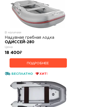
В наличии
Надувная гребная лодка
ОДИССЕЙ-280
Цена
18 400
₽
ПОДРОБНЕЕ
БЕСПЛАТНО
ХИТ!