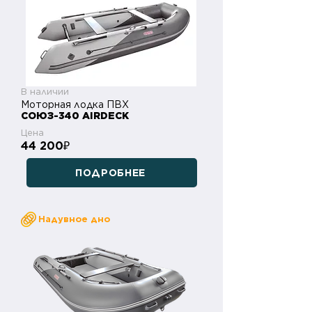
В наличии
Моторная лодка ПВХ
СОЮЗ-340 AIRDECK
Цена
44 200
₽
ПОДРОБНЕЕ
Надувное дно