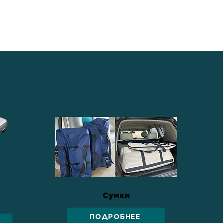
Сумки
ПОДРОБНЕЕ