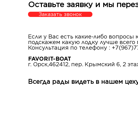
Оставьте заявку и мы пере
Заказать звонок
Если у Вас есть какие-либо вопросы
подскажем какую лодку лучше всего
Консультация по телефону : +7(967)7
FAVORIT-BOAT
г. Орск,462412, пер. Крымский 6, 2 эт
Всегда рады видеть в нашем цеху