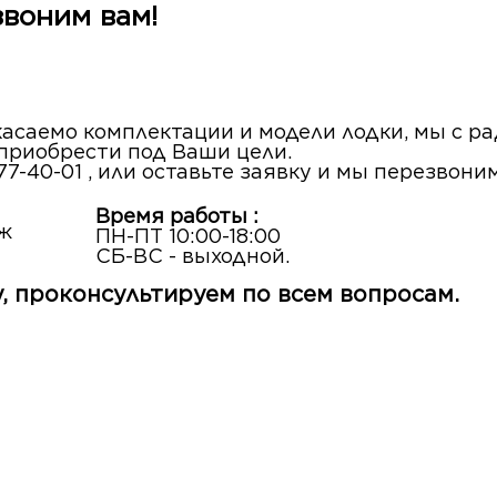
звоним вам!
 касаемо комплектации и модели лодки, мы с 
 приобрести под Ваши цели.
77-40-01 , или оставьте заявку и мы перезвони
Время работы :
аж
ПН-ПТ 10:00-18:00
СБ-ВС - выходной.
, проконсультируем по всем вопросам.