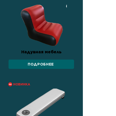
Надувная мебель
ПОДРОБНЕЕ
НОВИНКА