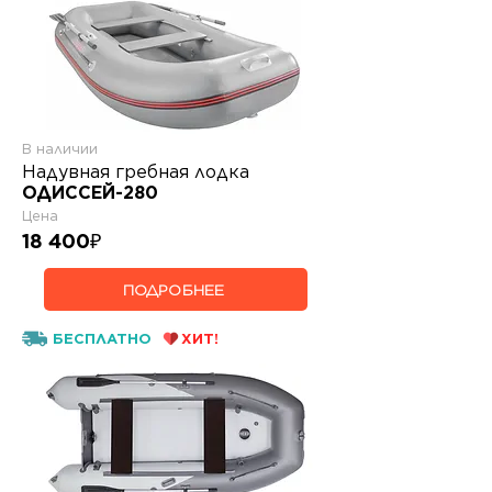
В наличии
Надувная гребная лодка
ОДИССЕЙ-280
Цена
18 400
₽
ПОДРОБНЕЕ
БЕСПЛАТНО
ХИТ!