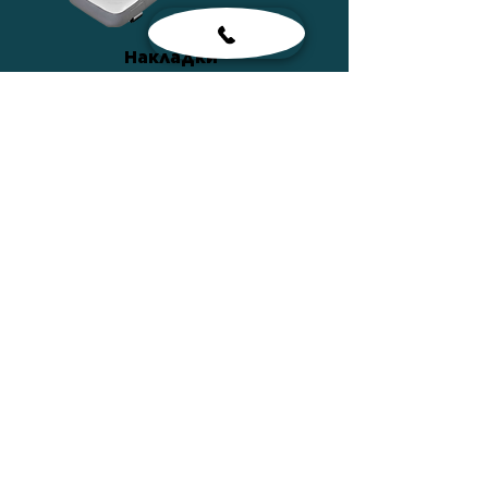
Накладки
ПОДРОБНЕЕ
Сумки
ПОДРОБНЕЕ