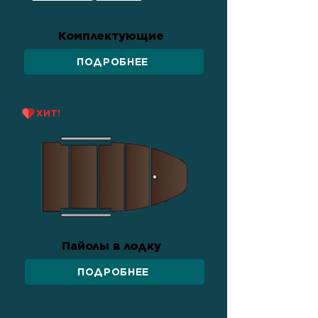
Комплектующие
ПОДРОБНЕЕ
ХИТ!
Пайолы в лодку
ПОДРОБНЕЕ