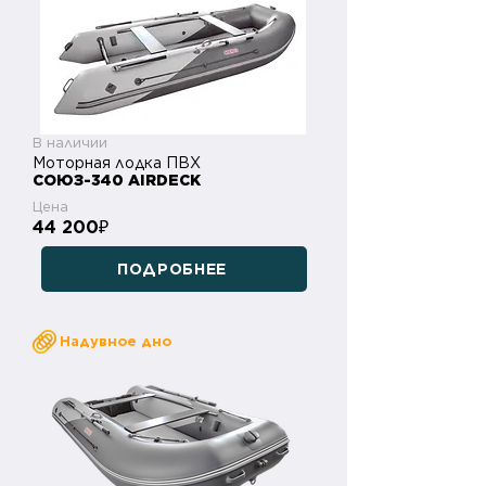
В наличии
Моторная лодка ПВХ
СОЮЗ-340 AIRDECK
Цена
44 200
₽
ПОДРОБНЕЕ
Надувное дно