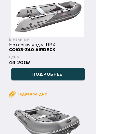
В наличии
Моторная лодка ПВХ
СОЮЗ-340 AIRDECK
Цена
44 200
₽
ПОДРОБНЕЕ
Надувное дно