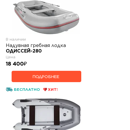
В наличии
Надувная гребная лодка
ОДИССЕЙ-280
Цена
18 400
₽
ПОДРОБНЕЕ
БЕСПЛАТНО
ХИТ!