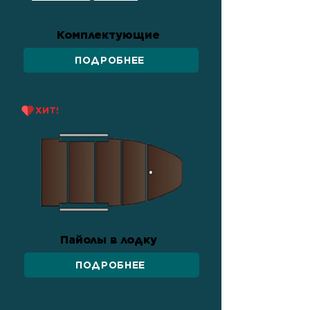
Комплектующие
ПОДРОБНЕЕ
ХИТ!
Пайолы в лодку
ПОДРОБНЕЕ