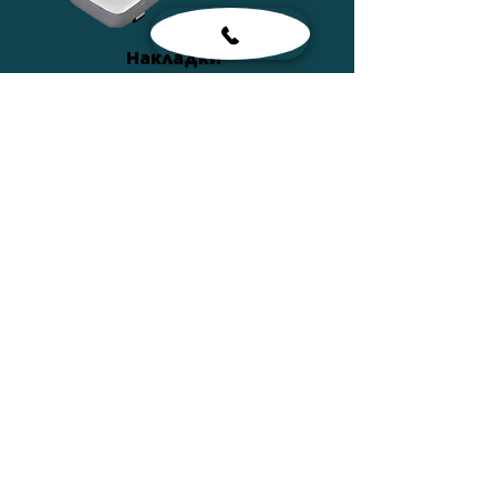
Накладки
ПОДРОБНЕЕ
Сумки
ПОДРОБНЕЕ