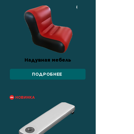
Надувная мебель
ПОДРОБНЕЕ
НОВИНКА