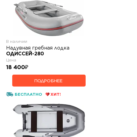
В наличии
Надувная гребная лодка
ОДИССЕЙ-280
Цена
18 400
₽
ПОДРОБНЕЕ
БЕСПЛАТНО
ХИТ!