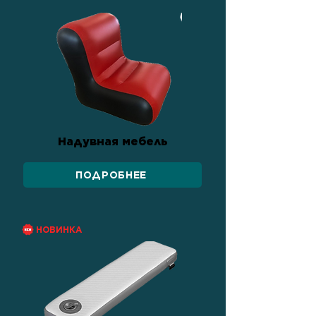
Надувная мебель
ПОДРОБНЕЕ
НОВИНКА