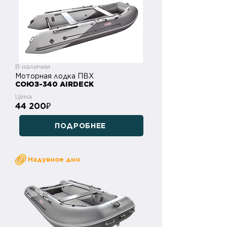
В наличии
Моторная лодка ПВХ
СОЮЗ-340 AIRDECK
Цена
44 200
₽
ПОДРОБНЕЕ
Надувное дно