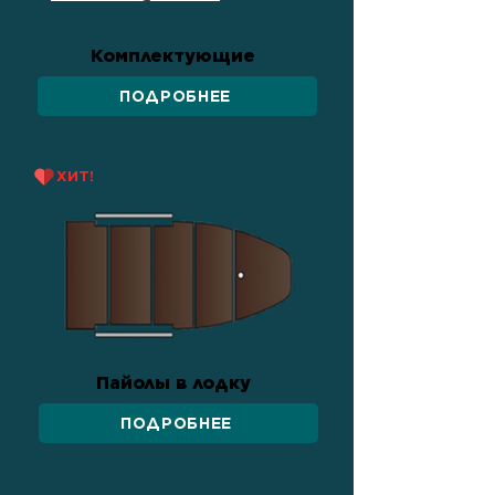
Комплектующие
ПОДРОБНЕЕ
ХИТ!
Пайолы в лодку
ПОДРОБНЕЕ