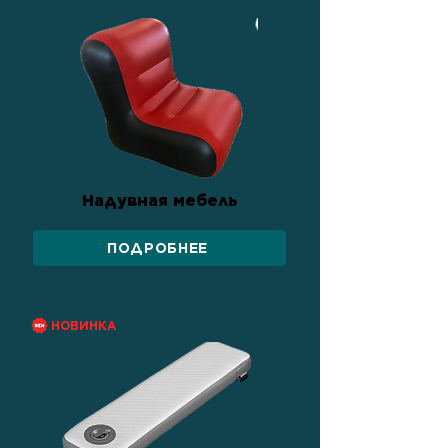
Надувная мебель
ПОДРОБНЕЕ
НОВИНКА