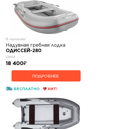
В наличии
Надувная гребная лодка
ОДИССЕЙ-280
Цена
18 400
₽
ПОДРОБНЕЕ
БЕСПЛАТНО
ХИТ!