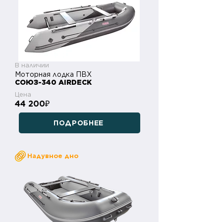
В наличии
Моторная лодка ПВХ
СОЮЗ-340 AIRDECK
Цена
44 200
₽
ПОДРОБНЕЕ
Надувное дно