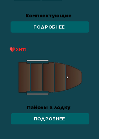
Комплектующие
ПОДРОБНЕЕ
ХИТ!
Пайолы в лодку
ПОДРОБНЕЕ