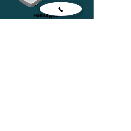
Накладки
ПОДРОБНЕЕ
Сумки
ПОДРОБНЕЕ