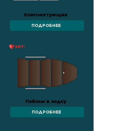
Комплектующие
ПОДРОБНЕЕ
ХИТ!
Пайолы в лодку
ПОДРОБНЕЕ