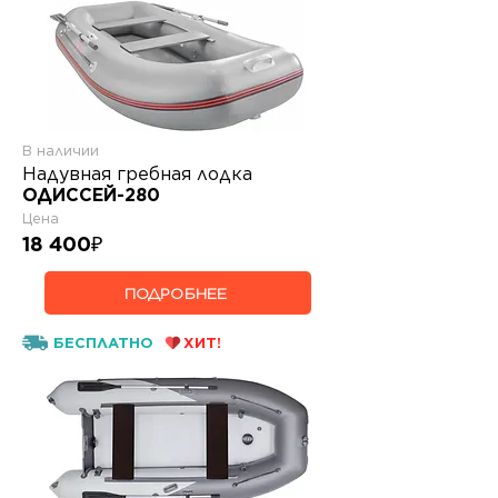
В наличии
Надувная гребная лодка
ОДИССЕЙ-280
Цена
18 400
₽
ПОДРОБНЕЕ
БЕСПЛАТНО
ХИТ!