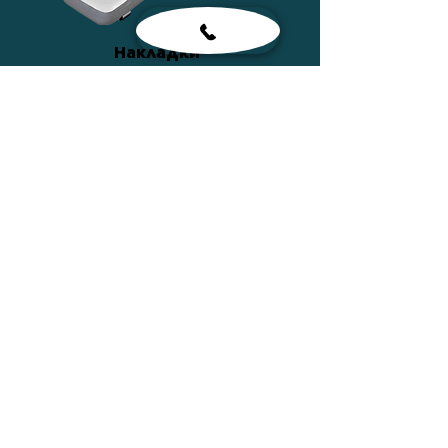
Накладки
ПОДРОБНЕЕ
Сумки
ПОДРОБНЕЕ