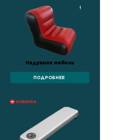
Надувная мебель
ПОДРОБНЕЕ
НОВИНКА