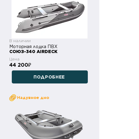
В наличии
Моторная лодка ПВХ
СОЮЗ-340 AIRDECK
Цена
44 200
₽
ПОДРОБНЕЕ
Надувное дно