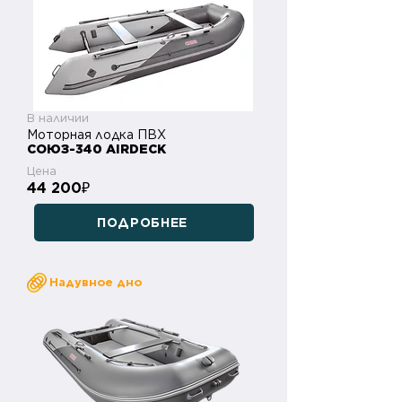
В наличии
Моторная лодка ПВХ
СОЮЗ-340 AIRDECK
Цена
44 200
₽
ПОДРОБНЕЕ
Надувное дно