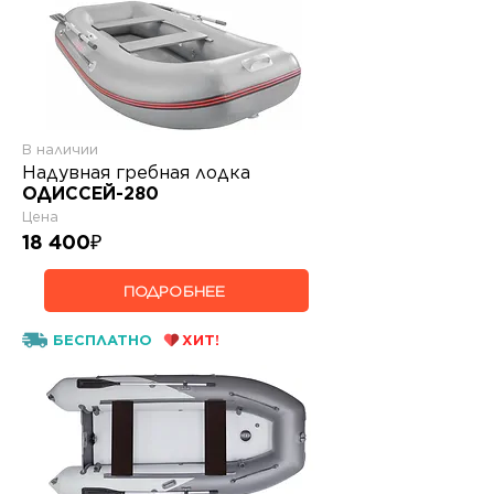
В наличии
Надувная гребная лодка
ОДИССЕЙ-280
Цена
18 400
₽
ПОДРОБНЕЕ
БЕСПЛАТНО
ХИТ!