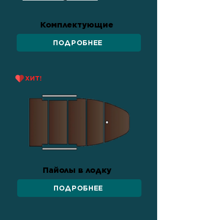
Комплектующие
ПОДРОБНЕЕ
ХИТ!
Пайолы в лодку
ПОДРОБНЕЕ