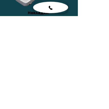
Накладки
ПОДРОБНЕЕ
Сумки
ПОДРОБНЕЕ