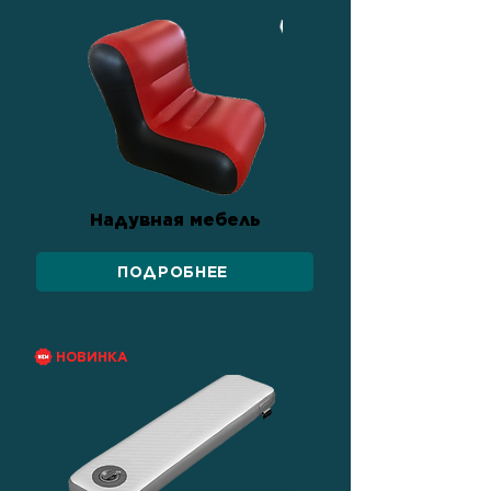
Надувная мебель
ПОДРОБНЕЕ
НОВИНКА