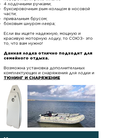
4 лодочными ручками;
буксировочным рым-кольцом в носовой
части;
привальным брусом;
боковым шнуром-леера;
Если вы ищете надежную, мощную и
красивую моторную лодку, то СОЮЗ- это
то, что вам нужно!
​Данная лодка отлично подходит для
семейного отдыха.
Возможна установка дополнительных
комплектующих и снаряжения для лодки и
ТЮНИНГ И СНАРЯЖЕНИЕ