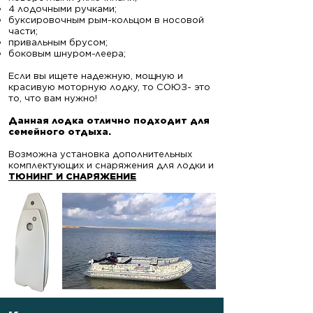
4 лодочными ручками;
буксировочным рым-кольцом в носовой
части;
привальным брусом;
боковым шнуром-леера;
Если вы ищете надежную, мощную и
красивую моторную лодку, то СОЮЗ- это
то, что вам нужно!
​Данная лодка отлично подходит для
семейного отдыха.
Возможна установка дополнительных
комплектующих и снаряжения для лодки и
ТЮНИНГ И СНАРЯЖЕНИЕ