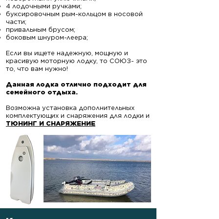
4 лодочными ручками;
буксировочным рым-кольцом в носовой
части;
привальным брусом;
боковым шнуром-леера;
Если вы ищете надежную, мощную и
красивую моторную лодку, то СОЮЗ- это
то, что вам нужно!
​Данная лодка отлично подходит для
семейного отдыха.
Возможна установка дополнительных
комплектующих и снаряжения для лодки и
ТЮНИНГ И СНАРЯЖЕНИЕ