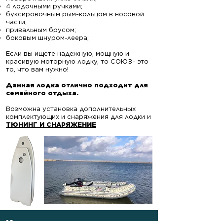
4 лодочными ручками;
буксировочным рым-кольцом в носовой
части;
привальным брусом;
боковым шнуром-леера;
Если вы ищете надежную, мощную и
красивую моторную лодку, то СОЮЗ- это
то, что вам нужно!
​Данная лодка отлично подходит для
семейного отдыха.
Возможна установка дополнительных
комплектующих и снаряжения для лодки и
ТЮНИНГ И СНАРЯЖЕНИЕ