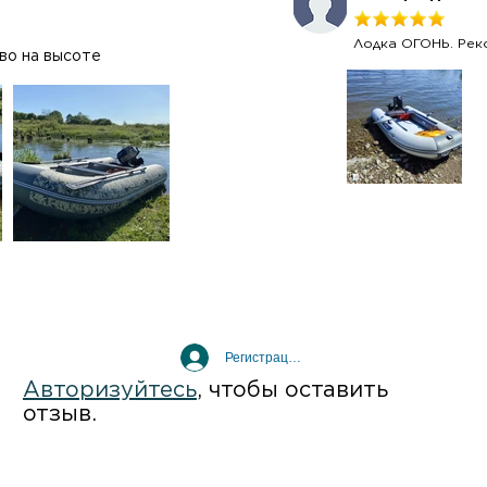
Лодка ОГОНЬ. Рек
ство на высоте
Регистрация / Вход
Авторизуйтесь
, чтобы оставить
отзыв.