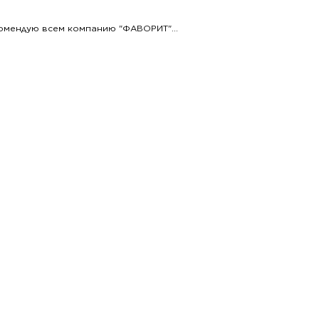
омендую всем компанию "ФАВОРИТ"...