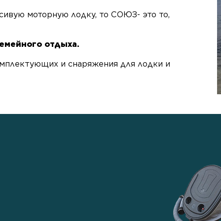
ивую моторную лодку, то СОЮЗ- это то,
семейного отдыха.
мплектующих и снаряжения для лодки и