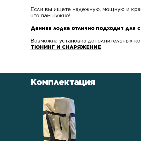
Если вы ищете надежную, мощную и крас
что вам нужно!
​Данная лодка отлично подходит для 
Возможна установка дополнительных ко
ТЮНИНГ И СНАРЯЖЕНИЕ
Комплектация