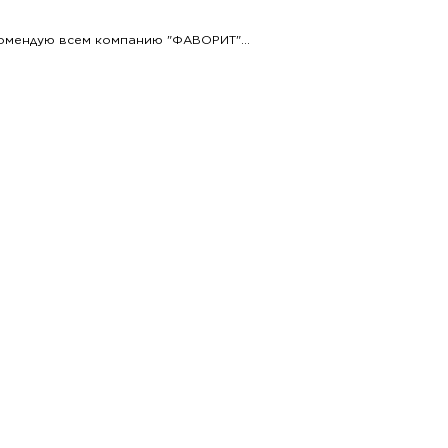
омендую всем компанию "ФАВОРИТ"...