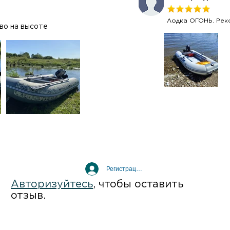
Лодка ОГОНЬ. Рек
ство на высоте
Регистрация / Вход
Авторизуйтесь
, чтобы оставить
отзыв.