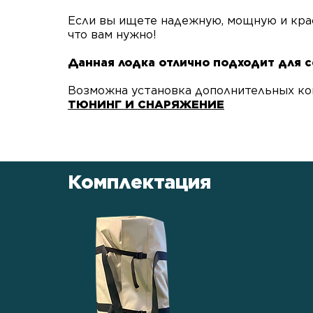
Если вы ищете надежную, мощную и крас
что вам нужно!
​Данная лодка отлично подходит для 
Возможна установка дополнительных ко
ТЮНИНГ И СНАРЯЖЕНИЕ
Комплектация