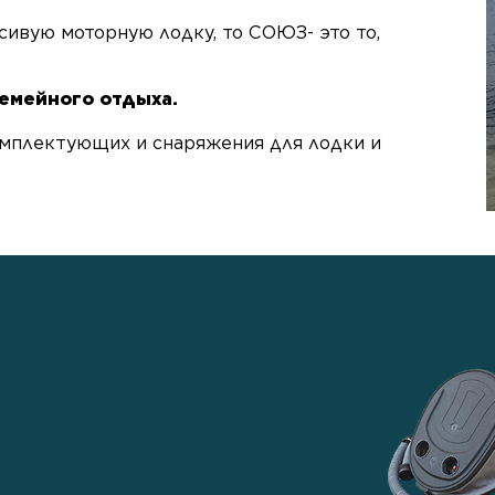
ивую моторную лодку, то СОЮЗ- это то,
семейного отдыха.
мплектующих и снаряжения для лодки и