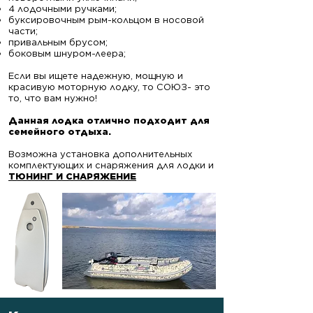
4 лодочными ручками;
буксировочным рым-кольцом в носовой
части;
привальным брусом;
боковым шнуром-леера;
Если вы ищете надежную, мощную и
красивую моторную лодку, то СОЮЗ- это
то, что вам нужно!
​Данная лодка отлично подходит для
семейного отдыха.
Возможна установка дополнительных
комплектующих и снаряжения для лодки и
ТЮНИНГ И СНАРЯЖЕНИЕ