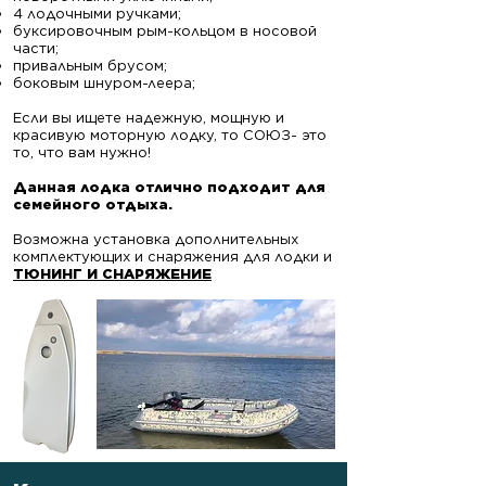
4 лодочными ручками;
буксировочным рым-кольцом в носовой
части;
привальным брусом;
боковым шнуром-леера;
Если вы ищете надежную, мощную и
красивую моторную лодку, то СОЮЗ- это
то, что вам нужно!
​Данная лодка отлично подходит для
семейного отдыха.
Возможна установка дополнительных
комплектующих и снаряжения для лодки и
ТЮНИНГ И СНАРЯЖЕНИЕ