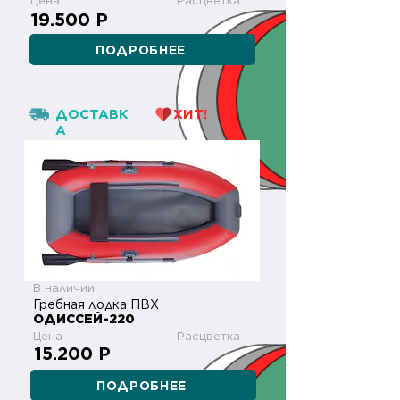
Цена
Расцветка
19.500 Р
ПОДРОБНЕЕ
ДОСТАВК
ХИТ!
А
В наличии
Гребная лодка ПВХ
ОДИССЕЙ-220
Цена
Расцветка
15.200 Р
ПОДРОБНЕЕ