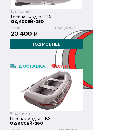
В наличии
Гребная лодка ПВХ
ОДИССЕЙ-280
Цена
Расцветка
20.400 Р
ПОДРОБНЕЕ
ДОСТАВКА
ХИТ!
В наличии
Гребная лодка ПВХ
ОДИССЕЙ-260