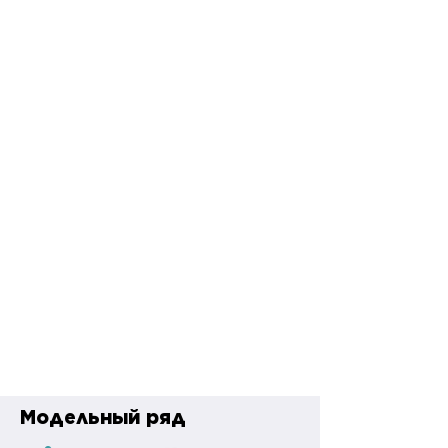
Модельный ряд