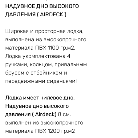
НАДУВНОЕ ДНО ВЫСОКОГО
ДАВЛЕНИЯ ( AIRDECK )
Широкая и просторная лодка,
выполнена из высокопрочного
материала ПВХ 1100 гр.м2.
Лодка укомплектована 4
ручками, кольцом, привальным
брусом с отбойником и
передвижными сиденьями!
Лодка имеет килевое дно.
Надувное дно высокого
давления ( Airdeck)
8 см.
выполнен из высокопрочного
материала ПВХ 1200 гр.м2