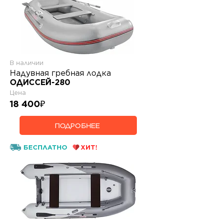
В наличии
Надувная гребная лодка
ОДИССЕЙ-280
Цена
18 400
₽
ПОДРОБНЕЕ
БЕСПЛАТНО
ХИТ!