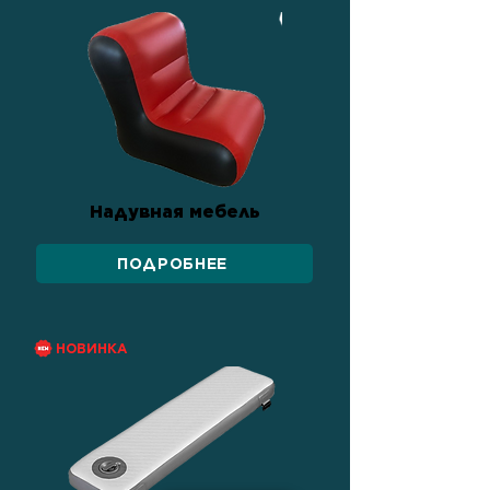
Надувная мебель
ПОДРОБНЕЕ
НОВИНКА