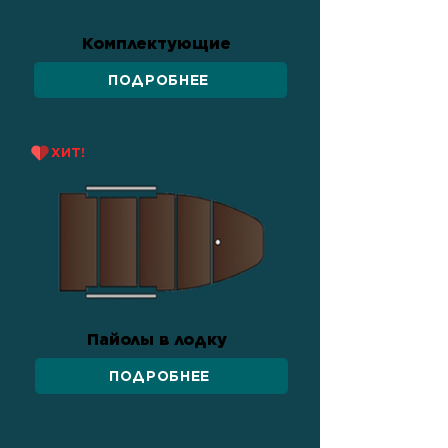
Комплектующие
ПОДРОБНЕЕ
ХИТ!
Пайолы в лодку
ПОДРОБНЕЕ