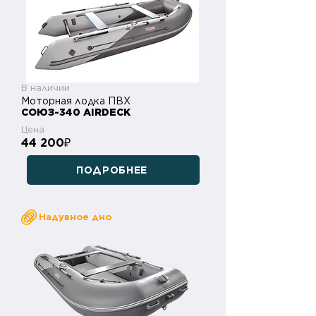
В наличии
Моторная лодка ПВХ
СОЮЗ-340 AIRDECK
Цена
44 200
₽
ПОДРОБНЕЕ
Надувное дно