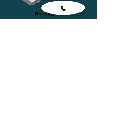
Накладки
ПОДРОБНЕЕ
Сумки
ПОДРОБНЕЕ