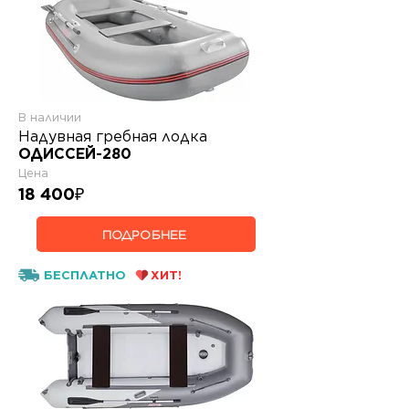
В наличии
Надувная гребная лодка
ОДИССЕЙ-280
Цена
18 400
₽
ПОДРОБНЕЕ
БЕСПЛАТНО
ХИТ!