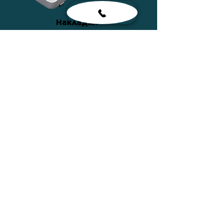
Накладки
ПОДРОБНЕЕ
Сумки
ПОДРОБНЕЕ