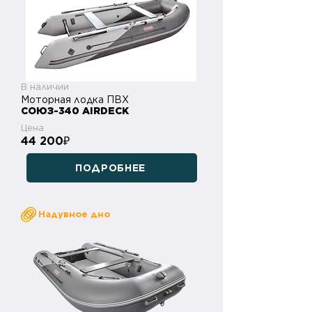
В наличии
Моторная лодка ПВХ
СОЮЗ-340 AIRDECK
Цена
44 200
₽
ПОДРОБНЕЕ
Надувное дно