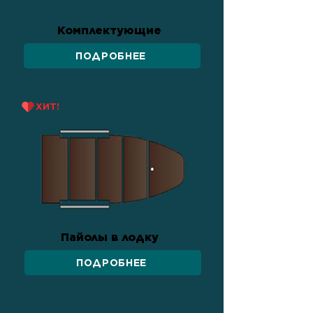
Комплектующие
ПОДРОБНЕЕ
ХИТ!
Пайолы в лодку
ПОДРОБНЕЕ