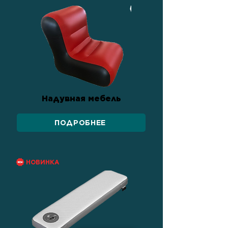
Надувная мебель
ПОДРОБНЕЕ
НОВИНКА