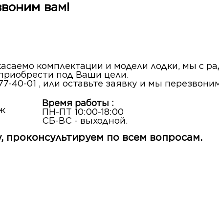
звоним вам!
 касаемо комплектации и модели лодки, мы с 
 приобрести под Ваши цели.
77-40-01 , или оставьте заявку и мы перезвони
Время работы :
аж
ПН-ПТ 10:00-18:00
СБ-ВС - выходной.
, проконсультируем по всем вопросам.