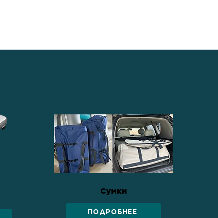
Сумки
ПОДРОБНЕЕ