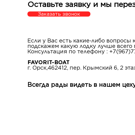
Оставьте заявку и мы пере
Заказать звонок
Если у Вас есть какие-либо вопросы
подскажем какую лодку лучше всего
Консультация по телефону : +7(967)7
FAVORIT-BOAT
г. Орск,462412, пер. Крымский 6, 2 эт
Всегда рады видеть в нашем цеху