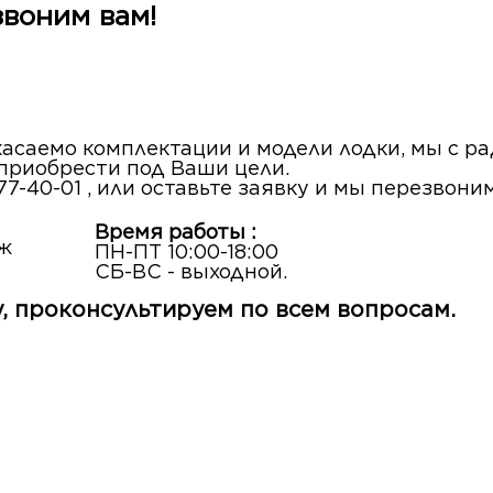
звоним вам!
 касаемо комплектации и модели лодки, мы с 
 приобрести под Ваши цели.
77-40-01 , или оставьте заявку и мы перезвони
Время работы :
аж
ПН-ПТ 10:00-18:00
СБ-ВС - выходной.
, проконсультируем по всем вопросам.