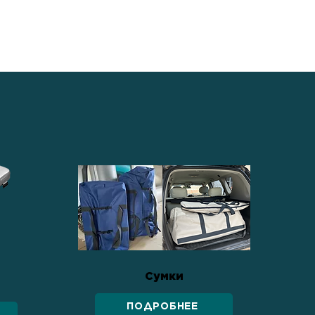
Сумки
ПОДРОБНЕЕ