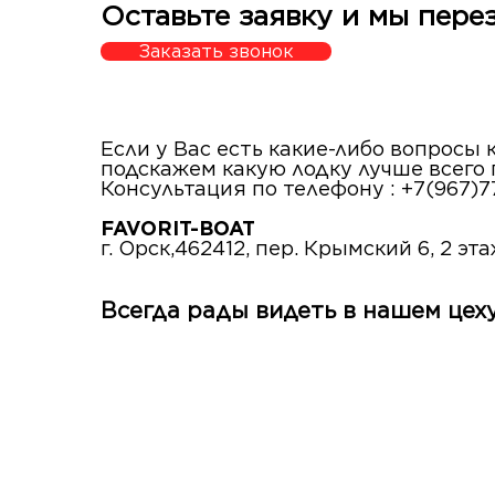
Оставьте заявку и мы пере
Заказать звонок
Если у Вас есть какие-либо вопросы
подскажем какую лодку лучше всего
Консультация по телефону : +7(967)7
FAVORIT-BOAT
г. Орск,462412, пер. Крымский 6, 2 эт
Всегда рады видеть в нашем цеху