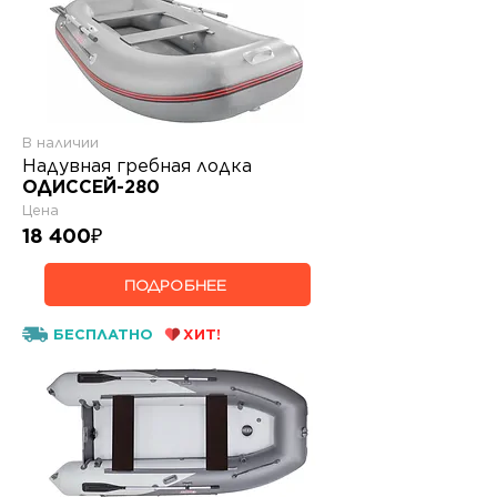
В наличии
Надувная гребная лодка
ОДИССЕЙ-280
Цена
18 400
₽
ПОДРОБНЕЕ
БЕСПЛАТНО
ХИТ!