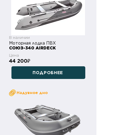
В наличии
Моторная лодка ПВХ
СОЮЗ-340 AIRDECK
Цена
44 200
₽
ПОДРОБНЕЕ
Надувное дно