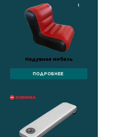
Надувная мебель
ПОДРОБНЕЕ
НОВИНКА