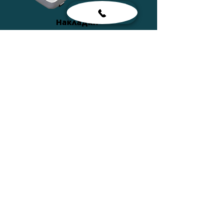
Накладки
ПОДРОБНЕЕ
Сумки
ПОДРОБНЕЕ