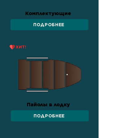
Комплектующие
ПОДРОБНЕЕ
ХИТ!
Пайолы в лодку
ПОДРОБНЕЕ