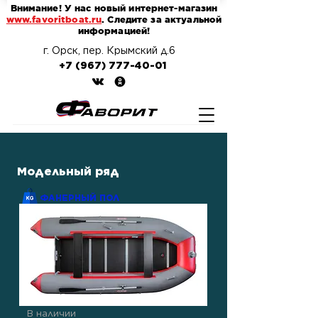
Внимание! У нас новый интернет-магазин
www.favoritboat.ru
. Следите за актуальной
информацией!
г. Орск, пер. Крымский д.6
+7 (967) 777-40-01
Модельный ряд
ФАНЕРНЫЙ ПОЛ
В наличии