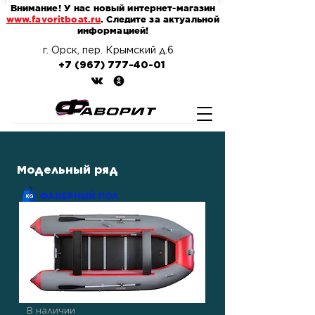
Внимание! У нас новый интернет-магазин
www.favoritboat.ru
. Следите за актуальной
информацией!
г. Орск, пер. Крымский д.6
+7 (967) 777-40-01
Модельный ряд
ФАНЕРНЫЙ ПОЛ
В наличии