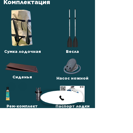
Комплектация
Сумка лодочная
Весла
Сиденья
Насос ножной
Рем-комплект
Паспорт лодки
Сумка для
комплектующих