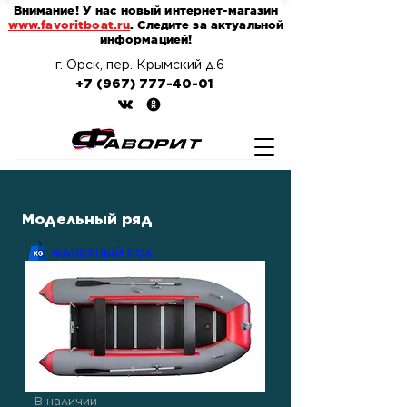
Внимание! У нас новый интернет-магазин
www.favoritboat.ru
. Следите за актуальной
информацией!
г. Орск, пер. Крымский д.6
+7 (967) 777-40-01
Модельный ряд
ФАНЕРНЫЙ ПОЛ
В наличии