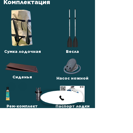
Комплектация
Сумка лодочная
Весла
Сиденья
Насос ножной
Рем-комплект
Паспорт лодки
Сумка для
комплектующих