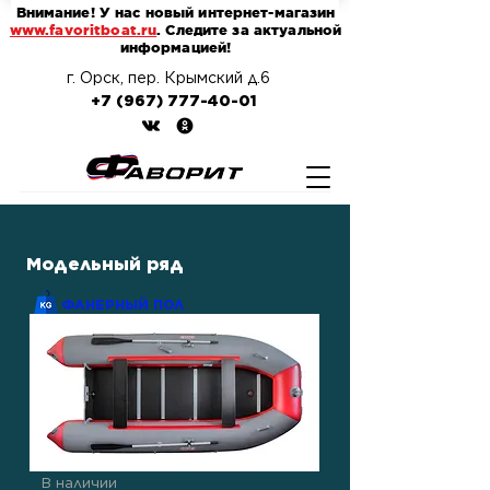
Внимание! У нас новый интернет-магазин
www.favoritboat.ru
. Следите за актуальной
информацией!
г. Орск, пер. Крымский д.6
+7 (967) 777-40-01
Модельный ряд
ФАНЕРНЫЙ ПОЛ
В наличии