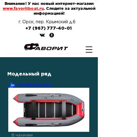
Внимание! У нас новый интернет-магазин
www.favoritboat.ru
. Следите за актуальной
информацией!
г. Орск, пер. Крымский д.6
+7 (967) 777-40-01
Модельный ряд
ФАНЕРНЫЙ ПОЛ
В наличии