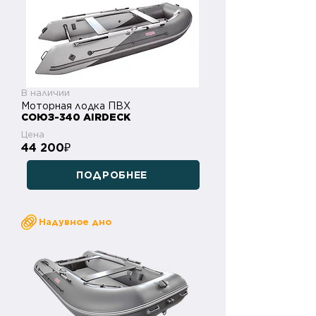
В наличии
Моторная лодка ПВХ
СОЮЗ-340 AIRDECK
Цена
44 200
₽
ПОДРОБНЕЕ
Надувное дно