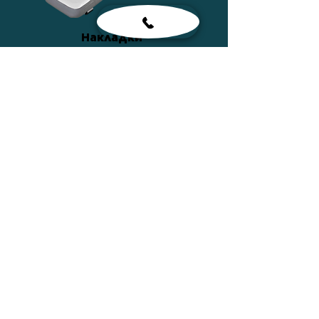
Накладки
ПОДРОБНЕЕ
Сумки
ПОДРОБНЕЕ