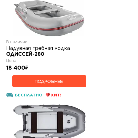
В наличии
Надувная гребная лодка
ОДИССЕЙ-280
Цена
18 400
₽
ПОДРОБНЕЕ
БЕСПЛАТНО
ХИТ!