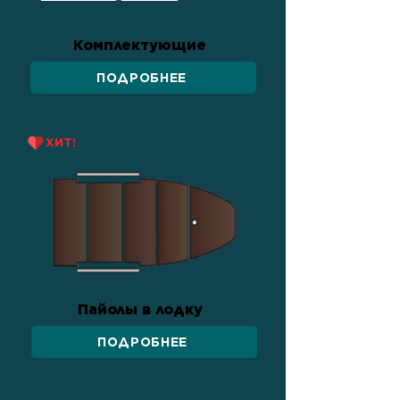
Комплектующие
ПОДРОБНЕЕ
ХИТ!
Пайолы в лодку
ПОДРОБНЕЕ