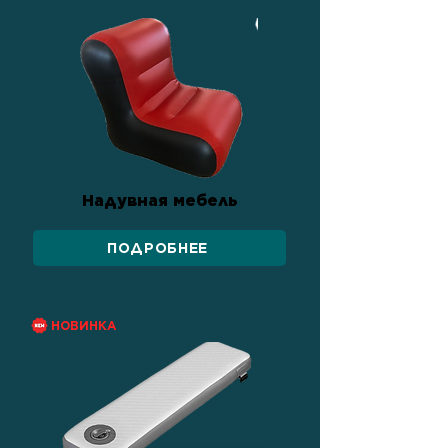
Надувная мебель
ПОДРОБНЕЕ
НОВИНКА