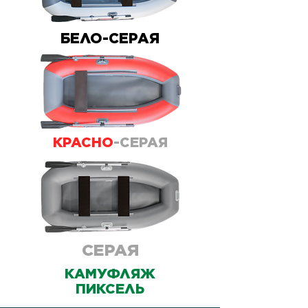
БЕЛО-СЕРАЯ
КРАСНО
-СЕРАЯ
СЕРАЯ
КАМУФЛЯЖ
ПИКСЕЛЬ