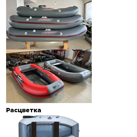
Расцветка