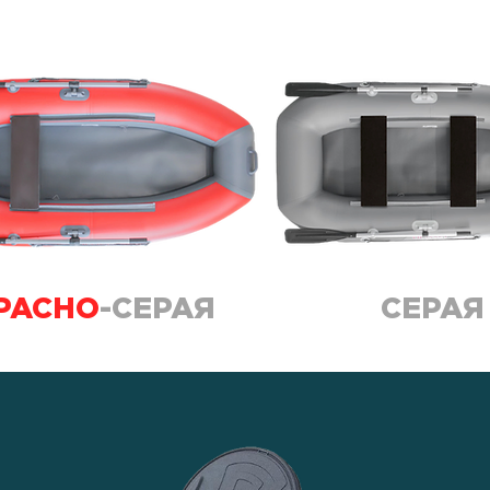
РАСНО
-СЕРАЯ
СЕРАЯ