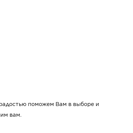
с радостью поможем Вам в выборе и
ним вам.