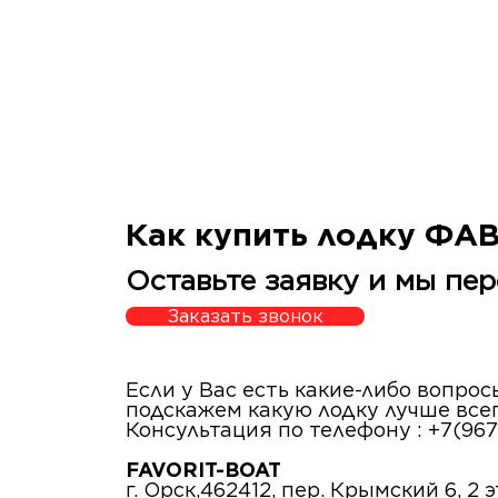
Как купить лодку ФА
Оставьте заявку и мы пер
Заказать звонок
Если у Вас есть какие-либо вопро
подскажем какую лодку лучше все
Консультация по телефону : +7(967
FAVORIT-BOAT
г. Орск,462412, пер. Крымский 6, 2 