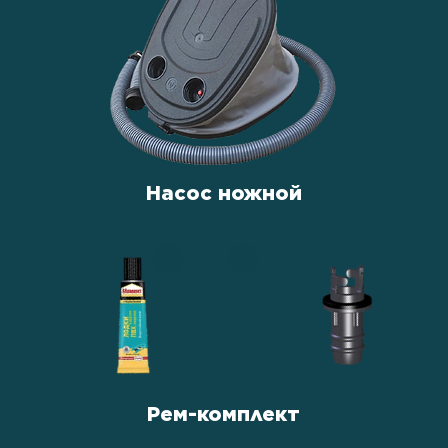
Насос ножной
Рем-комплект