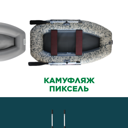
КАМУФЛЯЖ
ПИКСЕЛЬ