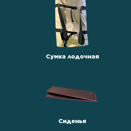
Сумка лодочная
Сиденья