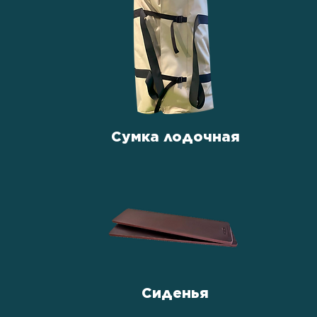
Сумка лодочная
Сиденья