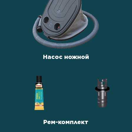
Насос ножной
Рем-комплект