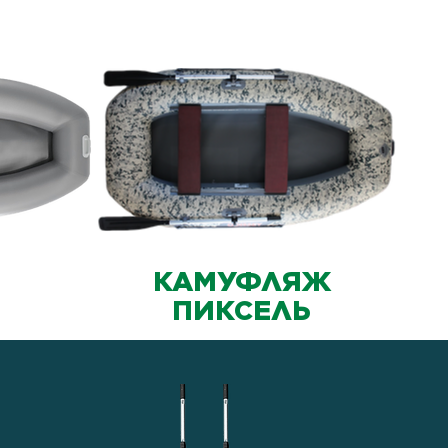
КАМУФЛЯЖ
ПИКСЕЛЬ