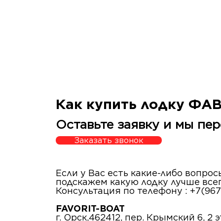
Как купить лодку ФА
Оставьте заявку и мы пер
Заказать звонок
Если у Вас есть какие-либо вопро
подскажем какую лодку лучше все
Консультация по телефону : +7(967
FAVORIT-BOAT
г. Орск,462412, пер. Крымский 6, 2 