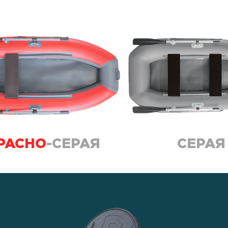
РАСНО
-СЕРАЯ
СЕРАЯ