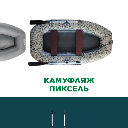
КАМУФЛЯЖ
ПИКСЕЛЬ