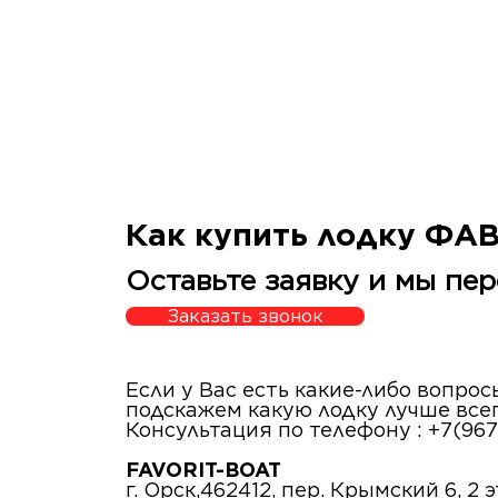
Как купить лодку ФА
Оставьте заявку и мы пер
Заказать звонок
Если у Вас есть какие-либо вопро
подскажем какую лодку лучше все
Консультация по телефону : +7(967
FAVORIT-BOAT
г. Орск,462412, пер. Крымский 6, 2 