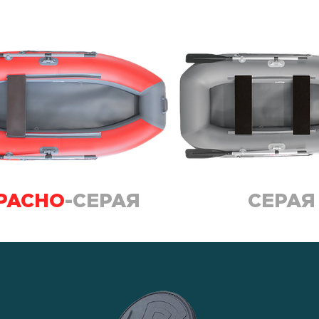
РАСНО
-СЕРАЯ
СЕРАЯ