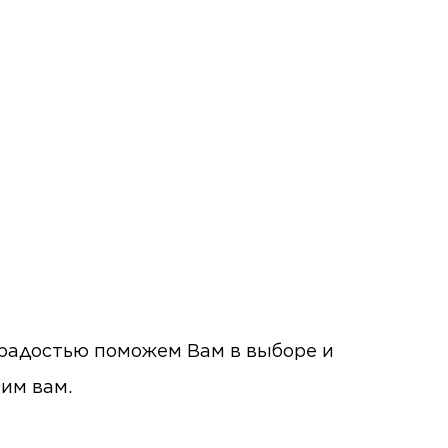
с радостью поможем Вам в выборе и
ним вам.