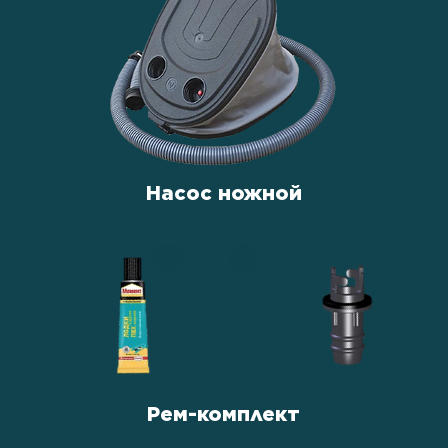
Насос ножной
Рем-комплект