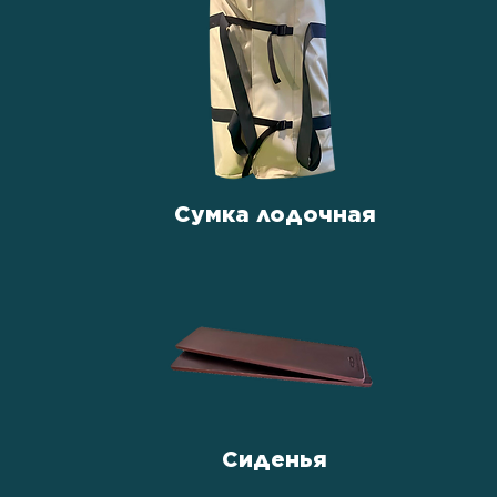
Сумка лодочная
Сиденья