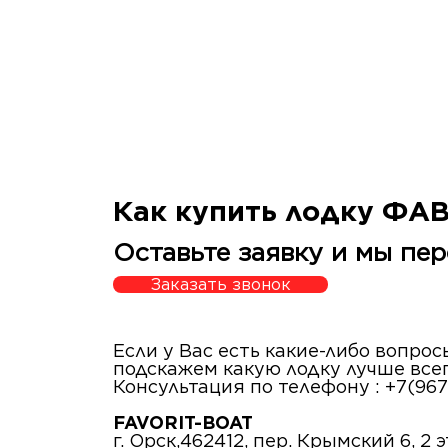
Как купить лодку ФА
Оставьте заявку и мы пер
Заказать звонок
Если у Вас есть какие-либо вопро
подскажем какую лодку лучше все
Консультация по телефону : +7(967
FAVORIT-BOAT
г. Орск,462412, пер. Крымский 6, 2 