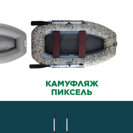
КАМУФЛЯЖ
ПИКСЕЛЬ