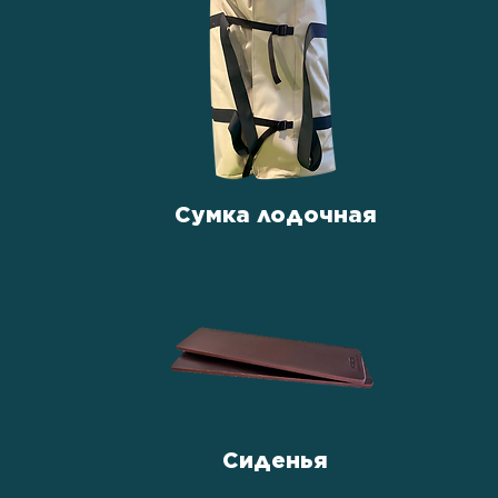
Сумка лодочная
Сиденья