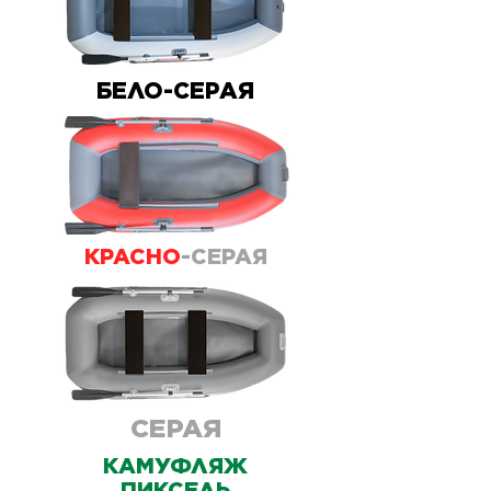
БЕЛО-СЕРАЯ
КРАСНО
-СЕРАЯ
СЕРАЯ
КАМУФЛЯЖ
ПИКСЕЛЬ