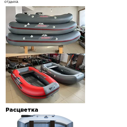
отдыха.
Расцветка