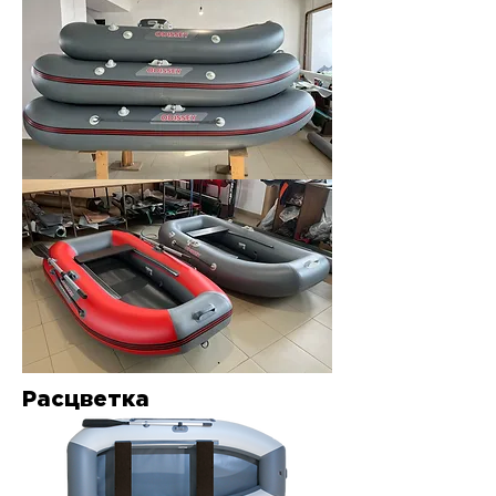
Расцветка