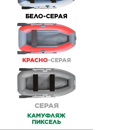
БЕЛО-СЕРАЯ
КРАСНО
-СЕРАЯ
СЕРАЯ
КАМУФЛЯЖ
ПИКСЕЛЬ