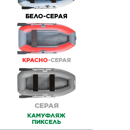
БЕЛО-СЕРАЯ
КРАСНО
-СЕРАЯ
СЕРАЯ
КАМУФЛЯЖ
ПИКСЕЛЬ