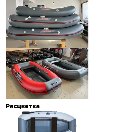
Расцветка