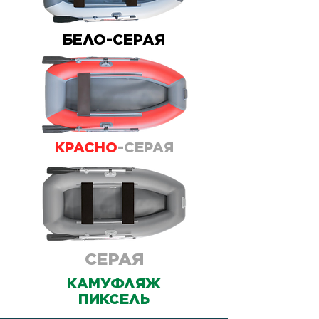
БЕЛО-СЕРАЯ
КРАСНО
-СЕРАЯ
СЕРАЯ
КАМУФЛЯЖ
ПИКСЕЛЬ