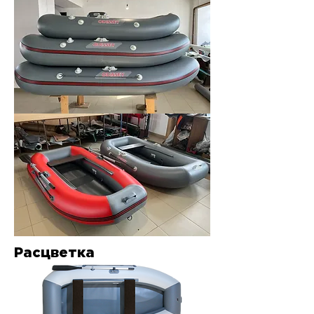
Расцветка